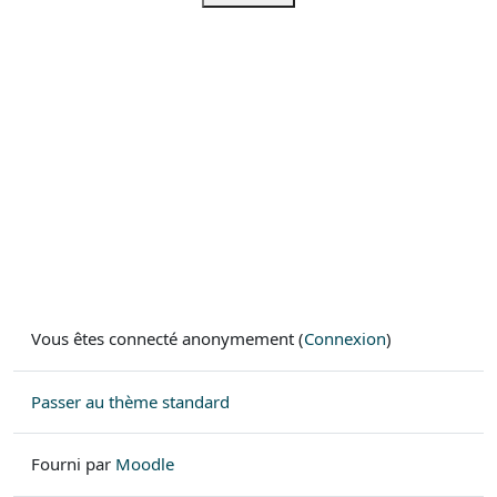
Vous êtes connecté anonymement (
Connexion
)
Passer au thème standard
Fourni par
Moodle