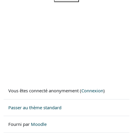
Vous êtes connecté anonymement (
Connexion
)
Passer au thème standard
Fourni par
Moodle