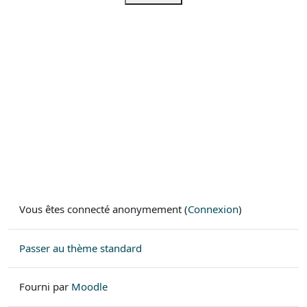
Vous êtes connecté anonymement (
Connexion
)
Passer au thème standard
Fourni par
Moodle