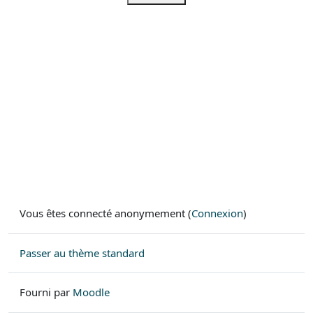
Vous êtes connecté anonymement (
Connexion
)
Passer au thème standard
Fourni par
Moodle