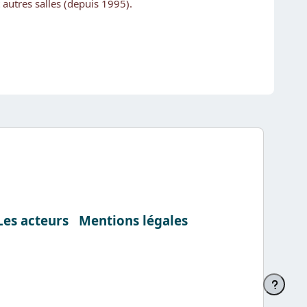
 autres salles (depuis 1995).
Les acteurs
Mentions légales