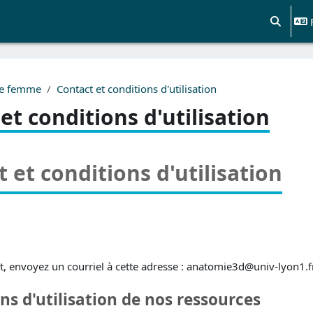
Activer/d
de femme
Contact et conditions d'utilisation
et conditions d'utilisation
 et conditions d'utilisation
t, envoyez un courriel à cette adresse : anatomie3d@univ-lyon1.f
ns d'utilisation de nos ressources