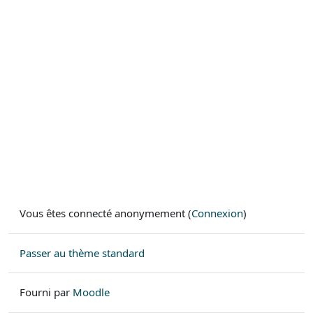
Vous êtes connecté anonymement (
Connexion
)
Passer au thème standard
Fourni par
Moodle