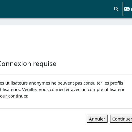
Activer/d
Connexion requise
es utilisateurs anonymes ne peuvent pas consulter les profils
tilisateurs. Veuillez vous connecter avec un compte utilisateur
our continuer.
Annuler
Continue