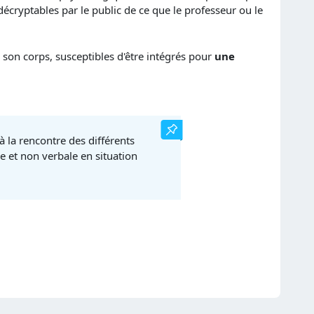
 décryptables par le public de ce que le professeur ou le
 son corps, susceptibles d'être intégrés pour
une
 la rencontre des différents
 et non verbale en situation