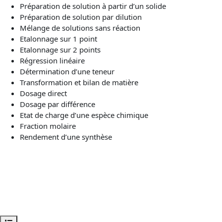
Préparation de solution à partir d’un solide
Préparation de solution par dilution
Mélange de solutions sans réaction
Etalonnage sur 1 point
Etalonnage sur 2 points
Régression linéaire
Détermination d’une teneur
Transformation et bilan de matière
Dosage direct
Dosage par différence
Etat de charge d’une espèce chimique
Fraction molaire
Rendement d’une synthèse
Ouvrir l’index du cours