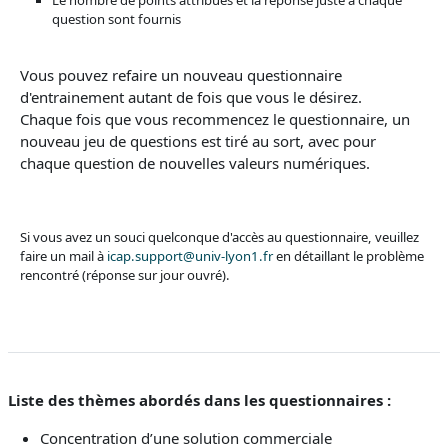
question sont fournis
Vous pouvez refaire un nouveau questionnaire
d'entrainement autant de fois que vous le désirez.
Chaque fois que vous recommencez le questionnaire, un
nouveau jeu de questions est tiré au sort, avec pour
chaque question de nouvelles valeurs numériques.
Si vous avez un souci quelconque d'accès au questionnaire, veuillez
faire un mail à
icap.support@univ-lyon1.fr
en détaillant le problème
rencontré (réponse sur jour ouvré).
Liste des thèmes abordés dans les questionnaires :
Concentration d’une solution commerciale