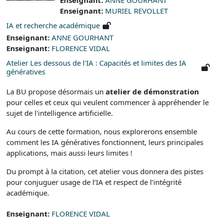
Enseignant:
MURIEL REVOLLET
IA et recherche académique
Enseignant:
ANNE GOURHANT
Enseignant:
FLORENCE VIDAL
Atelier Les dessous de l'IA : Capacités et limites des IA
génératives
La BU propose désormais un
atelier de démonstration
pour celles et ceux qui veulent commencer à appréhender le
sujet de l'intelligence artificielle.
Au cours de cette formation, nous explorerons ensemble
comment les IA génératives fonctionnent, leurs principales
applications, mais aussi leurs limites !
Du prompt à la citation, cet atelier vous donnera des pistes
pour conjuguer usage de l’IA et respect de l’intégrité
académique.
Enseignant:
FLORENCE VIDAL