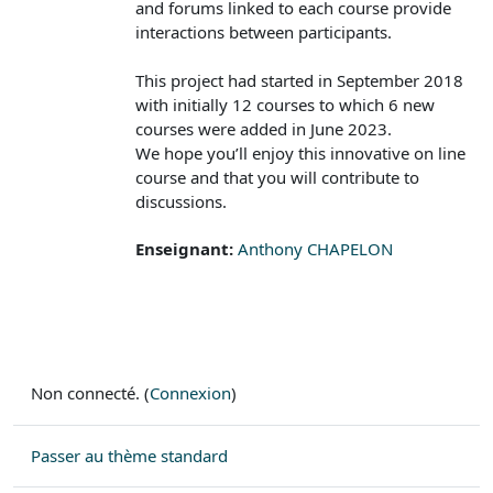
and forums linked to each course provide
interactions between participants.
This project had started in September 2018
with initially 12 courses to which 6 new
courses were added in June 2023.
We hope you’ll enjoy this innovative on line
course and that you will contribute to
discussions.
Enseignant:
Anthony CHAPELON
Non connecté. (
Connexion
)
Passer au thème standard