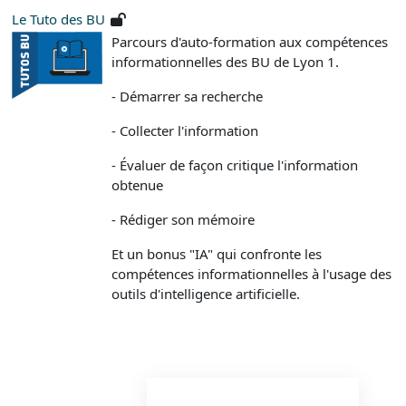
Le Tuto des BU
Parcours d'auto-formation aux compétences
informationnelles des BU de Lyon 1.
- Démarrer sa recherche
- Collecter l'information
- Évaluer de façon critique l'information
obtenue
- Rédiger son mémoire
Et un bonus "IA" qui confronte les
compétences informationnelles à l'usage des
outils d'intelligence artificielle.