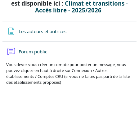
est disponible ici :
Climat et transitions -
Accès libre - 2025/2026
Les auteurs et autrices
Forum public
Vous devez vous créer un compte pour poster un message, vous
pouvez cliquez en haut à droite sur Connexion / Autres
établissements / Comptes CRU (si vous ne faites pas parti de la liste
des établissements proposés)